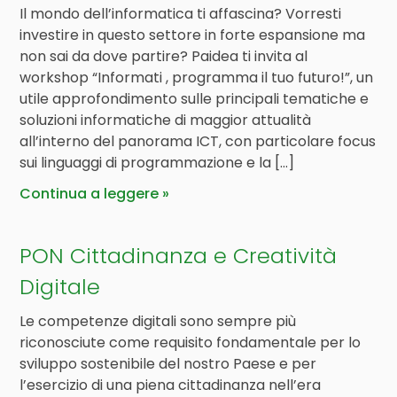
Il mondo dell’informatica ti affascina? Vorresti
investire in questo settore in forte espansione ma
non sai da dove partire? Paidea ti invita al
workshop “Informati , programma il tuo futuro!”, un
utile approfondimento sulle principali tematiche e
soluzioni informatiche di maggior attualità
all’interno del panorama ICT, con particolare focus
sui linguaggi di programmazione e la […]
Continua a leggere
PON Cittadinanza e Creatività
Digitale
Le competenze digitali sono sempre più
riconosciute come requisito fondamentale per lo
sviluppo sostenibile del nostro Paese e per
l’esercizio di una piena cittadinanza nell’era