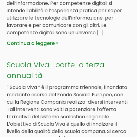
dell’informazione. Per competenze digitali si
intende l’abilità e l’esperienza pratica per saper
utilizzare le tecnologie dell’informazione, per
lavorare e per comunicare con gli altri. Le
competenze digitali sono un universo […]
Continua a leggere
Scuola Viva …parte la terza
annualità
” Scuola Viva ” è il programma triennale, finanziato
mediante risorse del Fondo Sociale Europeo, con
cui la Regione Campania realizza diversi interventi.
Tali interventi sono volti a potenziare l’offerta
formativa del sistema scolastico regionale.
L’obiettivo di Scuola Viva è quello di innalzare il
livello della qualità della scuola campana. Si cerca