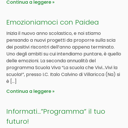
Continua a leggere
Emozioniamoci con Paidea
Inizia il nuovo anno scolastico, e noi stiamo
pensando a nuovi progetti da proporre sulla scia
dei positivi riscontri dell’anno appena terminato.
Uno degli ambiti su cui intendiamo puntare, è quello
delle emozioni. La seconda annualità del
programma Scuola Viva “La scuola che Vivi…Vivi la
scuola!”, presso I.C. Italo Calvino di Villaricca (Na) si
è […]
Continua a leggere
Informati…”Programma” il tuo
futuro!