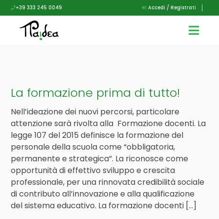
+39 333 245 0049
Accedi / Registrati
La formazione prima di tutto!
Nell’ideazione dei nuovi percorsi, particolare
attenzione sarà rivolta alla Formazione docenti. La
legge 107 del 2015 definisce la formazione del
personale della scuola come “obbligatoria,
permanente e strategica”. La riconosce come
opportunità di effettivo sviluppo e crescita
professionale, per una rinnovata credibilità sociale
di contributo all’innovazione e alla qualificazione
del sistema educativo. La formazione docenti […]