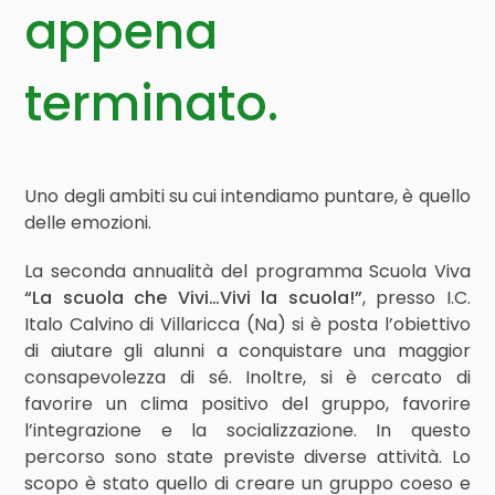
appena
terminato.
Uno degli ambiti su cui intendiamo puntare, è quello
delle emozioni.
La seconda annualità del programma Scuola Viva
“La scuola che Vivi…Vivi la scuola!”
, presso I.C.
Italo Calvino di Villaricca (Na) si è posta l’obiettivo
di aiutare gli alunni a conquistare una maggior
consapevolezza di sé. Inoltre, si è cercato di
favorire un clima positivo del gruppo, favorire
l’integrazione e la socializzazione. In questo
percorso sono state previste diverse attività. Lo
scopo è stato quello di creare un gruppo coeso e