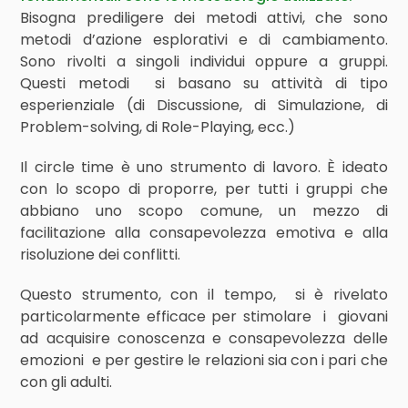
Bisogna prediligere dei metodi attivi, che sono
metodi d’azione esplorativi e di cambiamento.
Sono rivolti a singoli individui oppure a gruppi.
Questi metodi si basano su attività di tipo
esperienziale (di Discussione, di Simulazione, di
Problem-solving, di Role-Playing, ecc.)
Il circle time è uno strumento di lavoro. È ideato
con lo scopo di proporre, per tutti i gruppi che
abbiano uno scopo comune, un mezzo di
facilitazione alla consapevolezza emotiva e alla
risoluzione dei conflitti.
Questo strumento, con il tempo, si è rivelato
particolarmente efficace per stimolare i giovani
ad acquisire conoscenza e consapevolezza delle
emozioni e per gestire le relazioni sia con i pari che
con gli adulti.