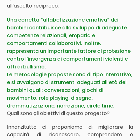
all’ascolto reciproco.
Una corretta “alfabetizzazione emotiva” dei
bambini contribuisce allo sviluppo di adeguate
competenze relazionali, empatia e
comportamenti collaborativi. Inoltre,
rappresenta un importante fattore di protezione
contro l’insorgenza di comportamenti violenti e
atti di bullismo.
Le metodologie proposte sono di tipo interattivo,
e si avvalgono di strumenti adeguati all’età dei
bambini quali: conversazioni, giochi di
movimento, role playing, disegno,
drammatizzazione, narrazione, circle time.
Quali sono gli obiettivi di questo progetto?
Innanzitutto ci proponiamo di migliorare la
capacità di riconoscere, comprendere e