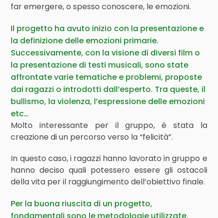
far emergere, o spesso conoscere, le emozioni.
Il progetto ha avuto inizio con la presentazione e
la definizione delle emozioni primarie.
Successivamente, con la visione di diversi film o
la presentazione di testi musicali, sono state
affrontate varie tematiche e problemi, proposte
dai ragazzi o introdotti dall’esperto. Tra queste, il
bullismo, la violenza, l’espressione delle emozioni
etc…
Molto interessante per il gruppo, è stata la
creazione di un percorso verso la “felicità”.
In questo caso, i ragazzi hanno lavorato in gruppo e
hanno deciso quali potessero essere gli ostacoli
della vita per il raggiungimento dell’obiettivo finale.
Per la buona riuscita di un progetto,
fondamentali sono le metodologie utilizzate.