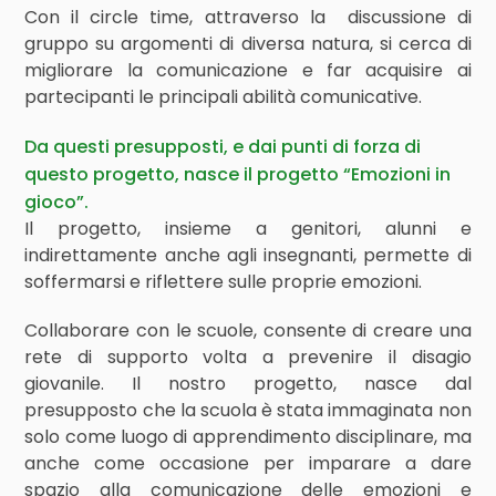
Con il circle time, attraverso la discussione di
gruppo su argomenti di diversa natura, si cerca di
migliorare la comunicazione e far acquisire ai
partecipanti le principali abilità comunicative.
Da questi presupposti, e dai punti di forza di
questo progetto, nasce il progetto “Emozioni in
gioco”.
Il progetto, insieme a genitori, alunni e
indirettamente anche agli insegnanti, permette di
soffermarsi e riflettere sulle proprie emozioni.
Collaborare con le scuole, consente di creare una
rete di supporto volta a prevenire il disagio
giovanile. Il nostro progetto, nasce dal
presupposto che la scuola è stata immaginata non
solo come luogo di apprendimento disciplinare, ma
anche come occasione per imparare a dare
spazio alla comunicazione delle emozioni e