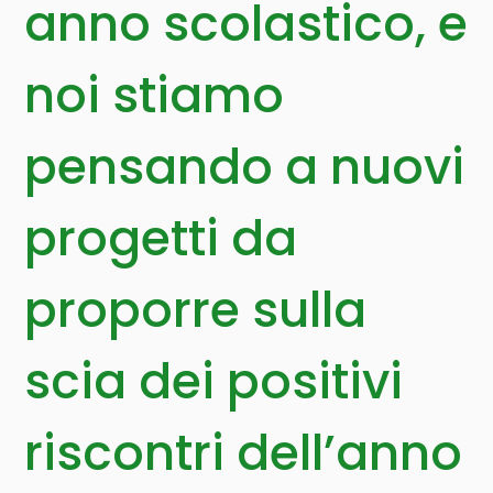
anno scolastico, e
noi stiamo
pensando a nuovi
progetti da
proporre sulla
scia dei positivi
riscontri dell’anno