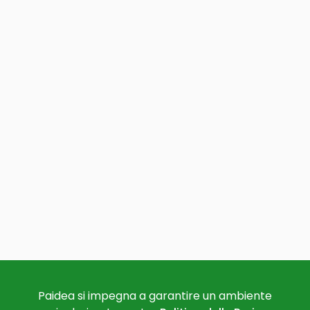
Paidea si impegna a garantire un ambiente