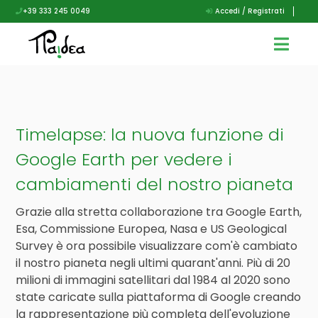
+39 333 245 0049
Accedi / Registrati
Timelapse: la nuova funzione di
Google Earth per vedere i
cambiamenti del nostro pianeta
Grazie alla stretta collaborazione tra Google Earth,
Esa, Commissione Europea, Nasa e US Geological
Survey è ora possibile visualizzare com'è cambiato
il nostro pianeta negli ultimi quarant'anni. Più di 20
milioni di immagini satellitari dal 1984 al 2020 sono
state caricate sulla piattaforma di Google creando
la rappresentazione più completa dell'evoluzione