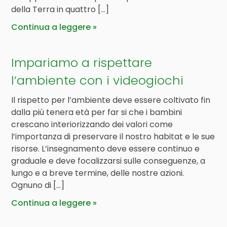
della Terra in quattro […]
Continua a leggere
Impariamo a rispettare
l’ambiente con i videogiochi
Il rispetto per l’ambiente deve essere coltivato fin
dalla più tenera età per far si che i bambini
crescano interiorizzando dei valori come
l’importanza di preservare il nostro habitat e le sue
risorse. L’insegnamento deve essere continuo e
graduale e deve focalizzarsi sulle conseguenze, a
lungo e a breve termine, delle nostre azioni.
Ognuno di […]
Continua a leggere