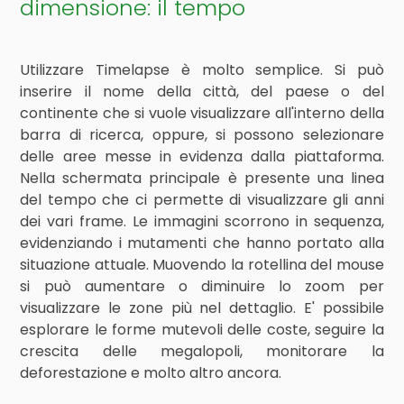
dimensione: il tempo
Utilizzare Timelapse è molto semplice. Si può
inserire il nome della città, del paese o del
continente che si vuole visualizzare all'interno della
barra di ricerca, oppure, si possono selezionare
delle aree messe in evidenza dalla piattaforma.
Nella schermata principale è presente una linea
del tempo che ci permette di visualizzare gli anni
dei vari frame. Le immagini scorrono in sequenza,
evidenziando i mutamenti che hanno portato alla
situazione attuale. Muovendo la rotellina del mouse
si può aumentare o diminuire lo zoom per
visualizzare le zone più nel dettaglio. E' possibile
esplorare le forme mutevoli delle coste, seguire la
crescita delle megalopoli, monitorare la
deforestazione e molto altro ancora.