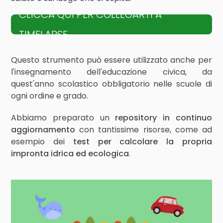
CLICCA QUI PER COLLEGARTI A
TIMELAPSE
Questo strumento può essere utilizzato anche per
l'insegnamento dell'educazione civica, da
quest'anno scolastico obbligatorio nelle scuole di
ogni ordine e grado.
Abbiamo preparato un
repository in continuo
aggiornamento
con tantissime risorse, come ad
esempio dei
test per calcolare la propria
impronta idrica ed ecologica
.