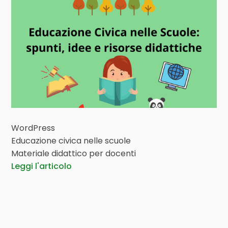
WordPress
Educazione civica nelle scuole
Materiale didattico per docenti
Leggi l'articolo