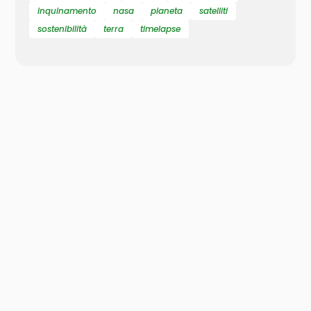
inquinamento
nasa
pianeta
satelliti
sostenibilità
terra
timelapse