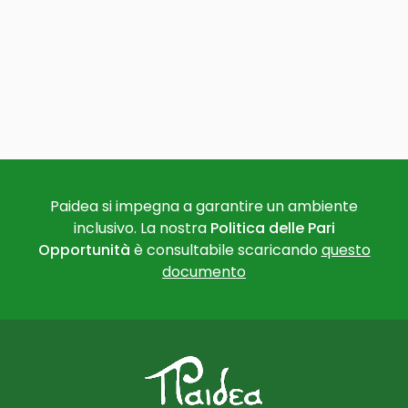
Paidea si impegna a garantire un ambiente
inclusivo. La nostra
Politica delle Pari
Opportunità
è consultabile scaricando
questo
documento