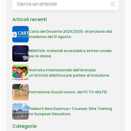
Articoli recenti
Carta del Docente 2024/2025: attenzione alla
scadenza del 31 agosto
MEMOVIA: materiali accessibili e sintesi vocale
per la classe
Giornata Internazionale dell’Amicizia:
un’attività didattica per parlare di inclusione
Formazione Scuola Lavoro: dai PCTO alla FSL
Paidea’s New Erasmus+ Courses: Elite Training
for European Educators
Categorie