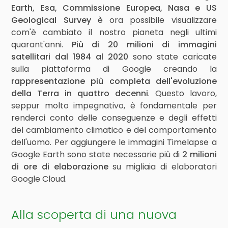
Earth, Esa, Commissione Europea, Nasa e US
Geological Survey
è ora possibile visualizzare
com'è cambiato il nostro pianeta negli ultimi
quarant'anni.
Più di 20 milioni di immagini
satellitari dal 1984 al 2020
sono state caricate
sulla piattaforma di Google creando la
rappresentazione più completa dell'evoluzione
della Terra in quattro decenni
. Questo lavoro,
seppur molto impegnativo, è fondamentale per
renderci conto delle conseguenze e degli effetti
del cambiamento climatico e del comportamento
dell'uomo.
Per aggiungere le immagini Timelapse a
Google Earth sono state necessarie più di
2 milioni
di ore di elaborazione
su migliaia di elaboratori
Google Cloud.
Alla scoperta di una nuova