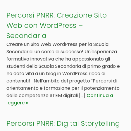
Percorsi PNRR: Creazione Sito
Web con WordPress –
Secondaria
Creare un Sito Web WordPress per la Scuola
Secondaria: un corso di successo! Un'esperienza
formativa innovativa che ha appassionato gli
studenti della Scuola Secondaria di primo grado e
ha dato vita a un blog in WordPress ricco di
contenuti! Nell'ambito del progetto "Percorsi di
orientamento e formazione per il potenziamento
delle competenze STEM digitali [...]
Continua a
leggere
Percorsi PNRR: Digital Storytelling