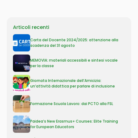
Articoli recenti
Carta del Docente 2024/2025: attenzione alla
scadenza del 31 agosto
MEMOVIA: materiali accessibili e sintesi vocale
per la classe
Giornata Internazionale dell’Amicizia:
un’attività didattica per parlare di inclusione
Formazione Scuola Lavoro: dai PCTO alla FSL
Paidea’s New Erasmus+ Courses: Elite Training
for European Educators