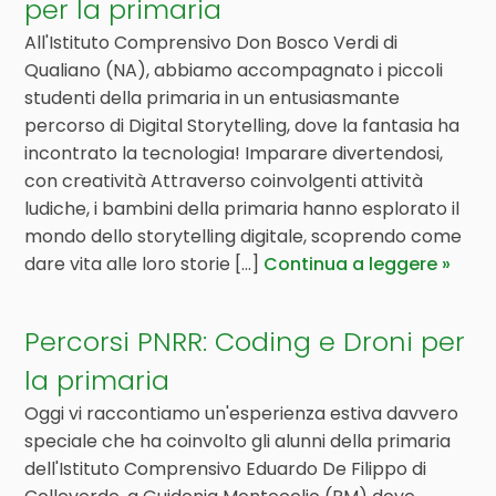
per la primaria
All'Istituto Comprensivo Don Bosco Verdi di
Qualiano (NA), abbiamo accompagnato i piccoli
studenti della primaria in un entusiasmante
percorso di Digital Storytelling, dove la fantasia ha
incontrato la tecnologia! Imparare divertendosi,
con creatività Attraverso coinvolgenti attività
ludiche, i bambini della primaria hanno esplorato il
mondo dello storytelling digitale, scoprendo come
dare vita alle loro storie [...]
Continua a leggere
Percorsi PNRR: Coding e Droni per
la primaria
Oggi vi raccontiamo un'esperienza estiva davvero
speciale che ha coinvolto gli alunni della primaria
dell'Istituto Comprensivo Eduardo De Filippo di