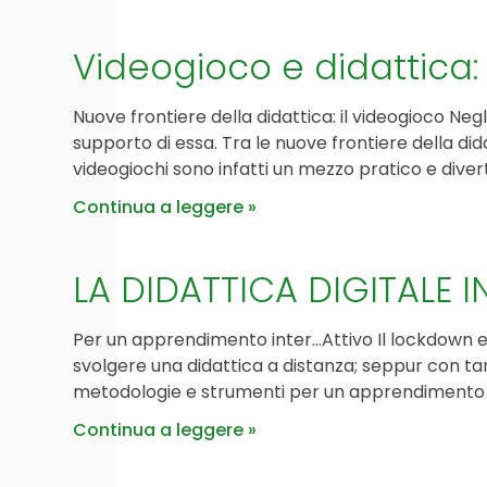
Videogioco e didattica: 
Nuove frontiere della didattica: il videogioco Negl
supporto di essa. Tra le nuove frontiere della di
videogiochi sono infatti un mezzo pratico e diver
Continua a leggere
LA DIDATTICA DIGITALE 
Per un apprendimento inter…Attivo Il lockdown e 
svolgere una didattica a distanza; seppur con t
metodologie e strumenti per un apprendimento atti
Continua a leggere