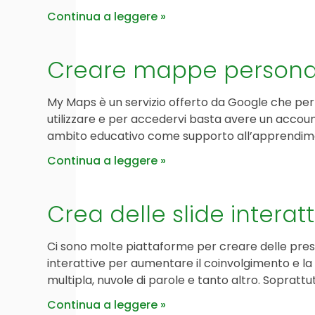
Continua a leggere
Creare mappe personal
My Maps è un servizio offerto da Google che perm
utilizzare e per accedervi basta avere un account
ambito educativo come supporto all’apprendime
Continua a leggere
Crea delle slide intera
Ci sono molte piattaforme per creare delle presen
interattive per aumentare il coinvolgimento e la
multipla, nuvole di parole e tanto altro. Soprattut
Continua a leggere