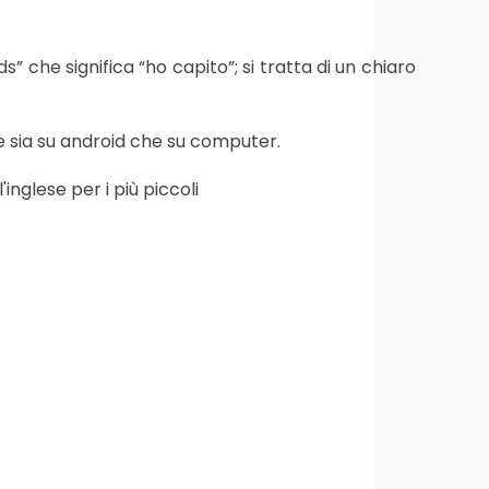
che significa “ho capito”; si tratta di un chiaro
ile sia su android che su computer.
inglese per i più piccoli