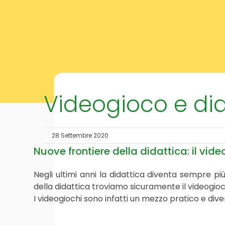
Videogioco e dida
28 Settembre 2020
Nuove frontiere della didattica: il vid
Negli ultimi anni la didattica diventa sempre più
della didattica troviamo sicuramente il videogioc
I videogiochi sono infatti un mezzo pratico e dive