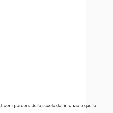
 per i percorsi della scuola dell'infanzia e quella