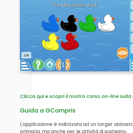
Clicca qui e scopri il nostro corso on-line sulla
Guida a GCompris
L'applicazione è indirizzata ad un target abbastan
primaria, ma anche per le attività di sostegno.